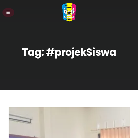
Tag:
#projekSiswa