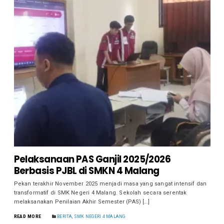
Pelaksanaan PAS Ganjil 2025/2026
Berbasis PJBL di SMKN 4 Malang
Pekan terakhir November 2025 menjadi masa yang sangat intensif dan
transformatif di SMK Negeri 4 Malang. Sekolah secara serentak
melaksanakan Penilaian Akhir Semester (PAS) […]
READ MORE
BERITA
,
SMK NEGERI 4 MALANG