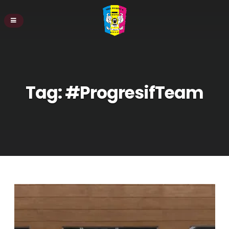
Tag:
#ProgresifTeam