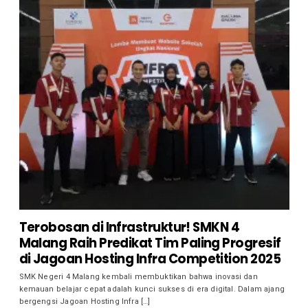
Terobosan di Infrastruktur! SMKN 4
Malang Raih Predikat Tim Paling Progresif
di Jagoan Hosting Infra Competition 2025
SMK Negeri 4 Malang kembali membuktikan bahwa inovasi dan
kemauan belajar cepat adalah kunci sukses di era digital. Dalam ajang
bergengsi Jagoan Hosting Infra […]