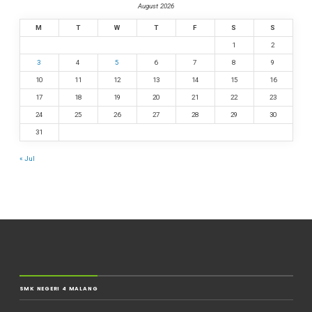
August 2026
M
T
W
T
F
S
S
1
2
3
4
5
6
7
8
9
10
11
12
13
14
15
16
17
18
19
20
21
22
23
24
25
26
27
28
29
30
31
« Jul
SMK NEGERI 4 MALANG