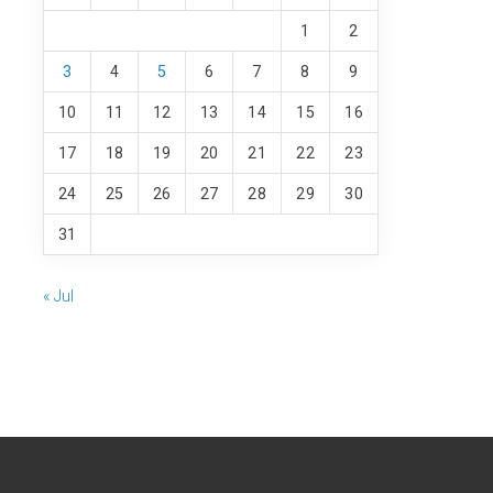
1
2
3
4
5
6
7
8
9
10
11
12
13
14
15
16
17
18
19
20
21
22
23
24
25
26
27
28
29
30
31
« Jul