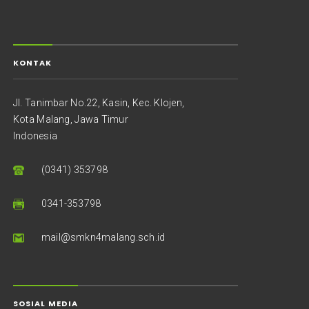
KONTAK
Jl. Tanimbar No.22, Kasin, Kec. Klojen,
Kota Malang, Jawa Timur
Indonesia
(0341) 353798
0341-353798
mail@smkn4malang.sch.id
SOSIAL MEDIA