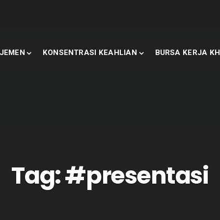
JEMEN
KONSENTRASI KEAHLIAN
BURSA KERJA KH
Tag:
#presentasi