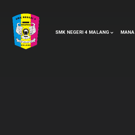
SMK NEGERI 4 MALANG
MANA