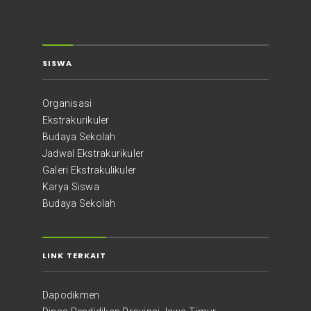
SISWA
Organisasi
Ekstrakurikuler
Budaya Sekolah
Jadwal Ekstrakurikuler
Galeri Ekstrakulikuler
Karya Siswa
Budaya Sekolah
LINK TERKAIT
Dapodikmen