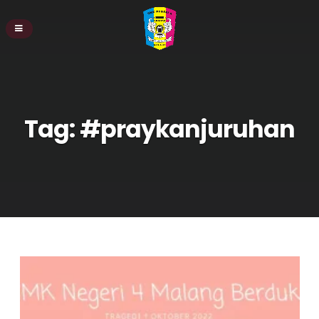
Tag:
#praykanjuruhan