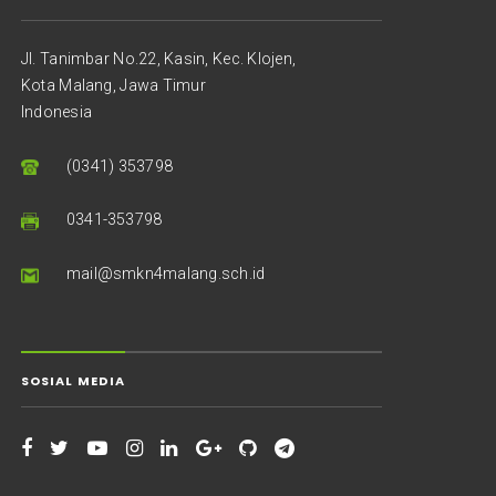
Jl. Tanimbar No.22, Kasin, Kec. Klojen,
Kota Malang, Jawa Timur
Indonesia
(0341) 353798
0341-353798
mail@smkn4malang.sch.id
SOSIAL MEDIA