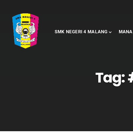
SMK NEGERI 4 MALANG
MANA
Tag: