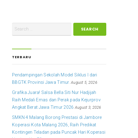
TERBARU
Pendampingan Sekolah Model Siklus I dari
BBGTK Provinsi Jawa Timur.
August 5, 2026
Grafika Juara! Salsa Bella Siti Nur Hadjijah
Raih Medali Emas dan Perak pada Kejurprov
Angkat Berat Jawa Timur 2026
August 3, 2026
SMKN 4 Malang Borong Prestasi di Jambore
Koperasi Kota Malang 2026, Raih Predikat
Kontingen Teladan pada Puncak Hari Koperasi