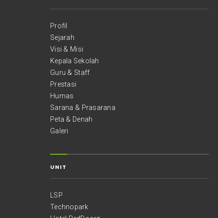
Profil
Sejarah
Visi & Misi
Kepala Sekolah
Guru & Staff
Prestasi
Humas
Sarana & Prasarana
Peta & Denah
Galeri
UNIT
LSP
Technopark