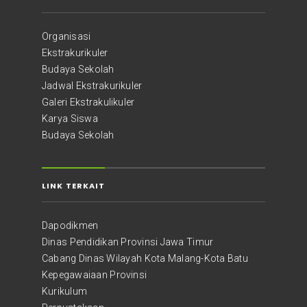
Organisasi
Ekstrakurikuler
Budaya Sekolah
Jadwal Ekstrakurikuler
Galeri Ekstrakulikuler
Karya Siswa
Budaya Sekolah
LINK TERKAIT
Dapodikmen
Dinas Pendidikan Provinsi Jawa Timur
Cabang Dinas Wilayah Kota Malang-Kota Batu
Kepegawaiaan Provinsi
Kurikulum