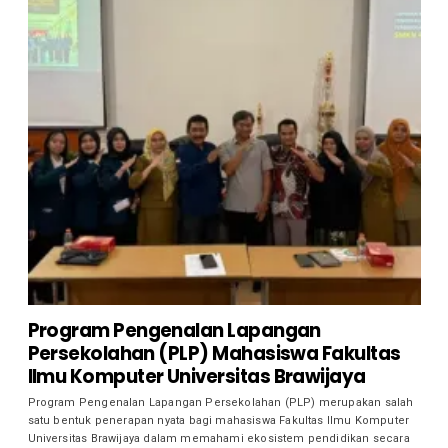
Program Pengenalan Lapangan
Persekolahan (PLP) Mahasiswa Fakultas
Ilmu Komputer Universitas Brawijaya
Program Pengenalan Lapangan Persekolahan (PLP) merupakan salah
satu bentuk penerapan nyata bagi mahasiswa Fakultas Ilmu Komputer
Universitas Brawijaya dalam memahami ekosistem pendidikan secara