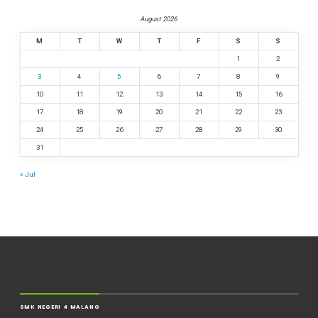
August 2026
M
T
W
T
F
S
S
1
2
3
4
5
6
7
8
9
10
11
12
13
14
15
16
17
18
19
20
21
22
23
24
25
26
27
28
29
30
31
« Jul
SMK NEGERI 4 MALANG