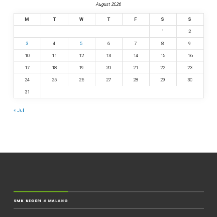
August 2026
M
T
W
T
F
S
S
1
2
3
4
5
6
7
8
9
10
11
12
13
14
15
16
17
18
19
20
21
22
23
24
25
26
27
28
29
30
31
« Jul
SMK NEGERI 4 MALANG