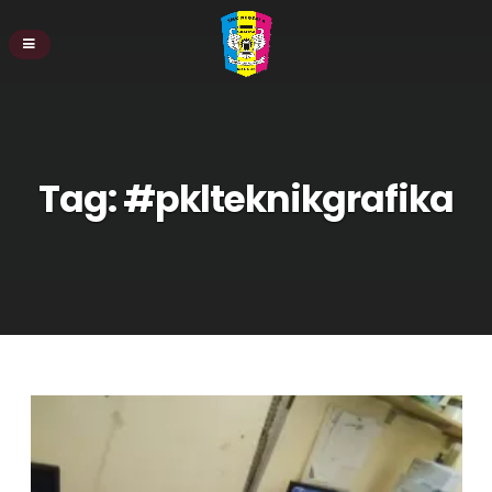
Tag:
#pklteknikgrafika