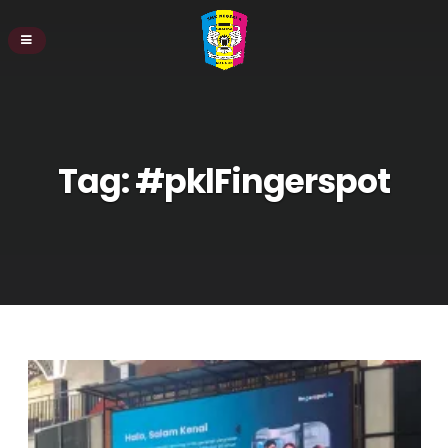
Tag:
#pklFingerspot