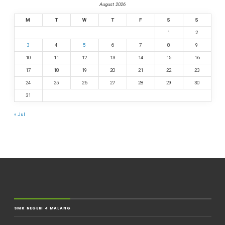
August 2026
M
T
W
T
F
S
S
1
2
3
4
5
6
7
8
9
10
11
12
13
14
15
16
17
18
19
20
21
22
23
24
25
26
27
28
29
30
31
« Jul
SMK NEGERI 4 MALANG