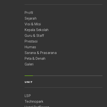
Profil
Sejarah
Visi & Misi
Kepala Sekolah
Guru & Staff
Prestasi
Humas
Sarana & Prasarana
Peta & Denah
Galeri
UNIT
LSP
Technopark