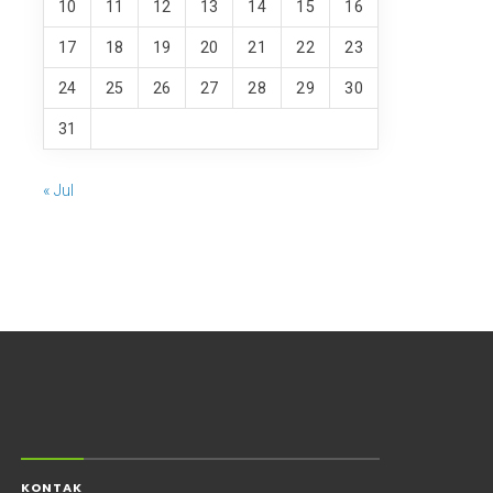
10
11
12
13
14
15
16
17
18
19
20
21
22
23
24
25
26
27
28
29
30
31
« Jul
KONTAK