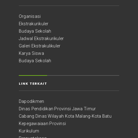
Organisasi
Ekstrakurikuler
Budaya Sekolah
Jadwal Ekstrakurikuler
Galeri Ekstrakulikuler
Karya Siswa
Budaya Sekolah
LINK TERKAIT
Dapodikmen
Dinas Pendidikan Provinsi Jawa Timur
Cabang Dinas Wilayah Kota Malang-Kota Batu
Kepegawaiaan Provinsi
Kurikulum