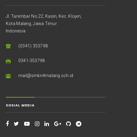
Jl. Tanimbar No.22, Kasin, Kec. Klojen,
Kota Malang, Jawa Timur
Indonesia
(0341) 353798
0341-353798
mail@smkn4malang.sch.id
SOSIAL MEDIA