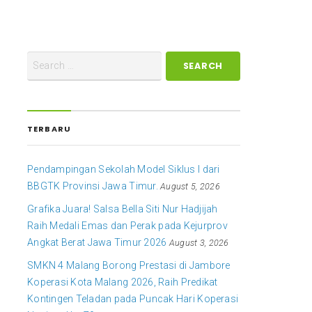
TERBARU
Pendampingan Sekolah Model Siklus I dari
BBGTK Provinsi Jawa Timur.
August 5, 2026
Grafika Juara! Salsa Bella Siti Nur Hadjijah
Raih Medali Emas dan Perak pada Kejurprov
Angkat Berat Jawa Timur 2026
August 3, 2026
SMKN 4 Malang Borong Prestasi di Jambore
Koperasi Kota Malang 2026, Raih Predikat
Kontingen Teladan pada Puncak Hari Koperasi