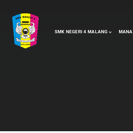
SMK NEGERI 4 MALANG
MANA