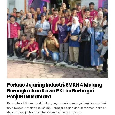
Perluas Jejaring Industri, SMKN 4 Malang
Berangkatkan Siswa PKL ke Berbagai
Penjuru Nusantara
Desember 2025 menjadi bulan yang penuh semangat bagi siswa-siswi
SMK Negeri 4 Malang (Grafika). Sebagai bagian dari komitmen sekolah
dalam mewujudkan pembelajaran berbasis dunia […]