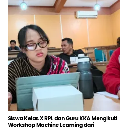
Siswa Kelas X RPL dan Guru KKA Mengikuti
Workshop Machine Learning dari