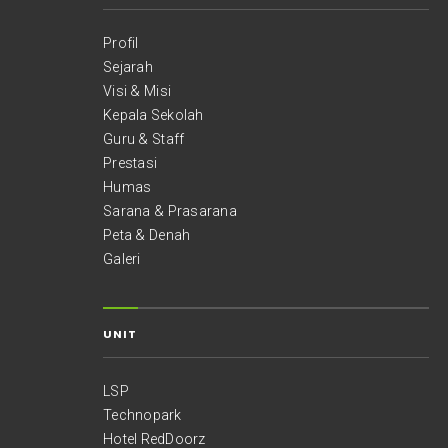
Profil
Sejarah
Visi & Misi
Kepala Sekolah
Guru & Staff
Prestasi
Humas
Sarana & Prasarana
Peta & Denah
Galeri
UNIT
LSP
Technopark
Hotel RedDoorz