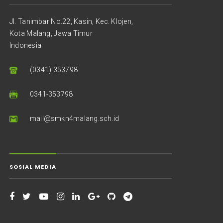
Jl. Tanimbar No.22, Kasin, Kec. Klojen,
Kota Malang, Jawa Timur
Indonesia
(0341) 353798
0341-353798
mail@smkn4malang.sch.id
SOSIAL MEDIA