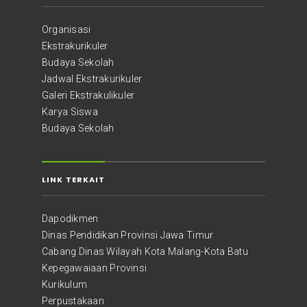
Organisasi
Ekstrakurikuler
Budaya Sekolah
Jadwal Ekstrakurikuler
Galeri Ekstrakulikuler
Karya Siswa
Budaya Sekolah
LINK TERKAIT
Dapodikmen
Dinas Pendidikan Provinsi Jawa Timur
Cabang Dinas Wilayah Kota Malang-Kota Batu
Kepegawaiaan Provinsi
Kurikulum
Perpustakaan