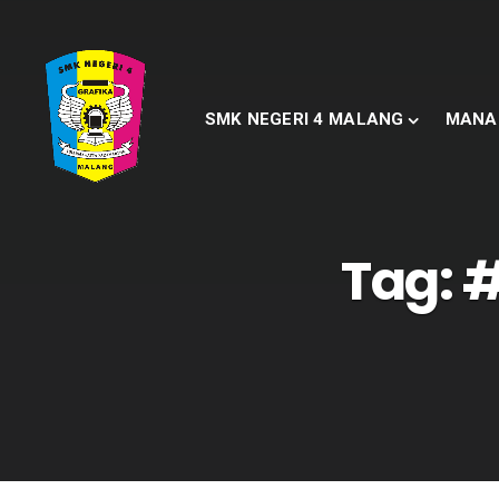
SMK NEGERI 4 MALANG
MANA
Tag:
#