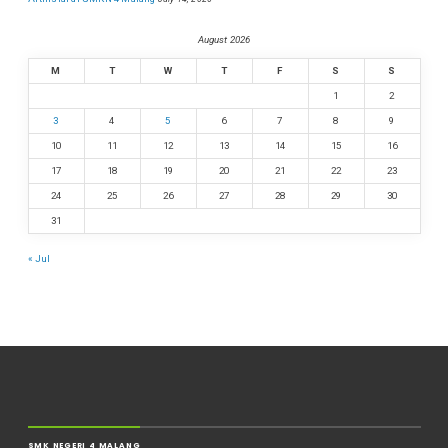
August 2026
M
T
W
T
F
S
S
1
2
3
4
5
6
7
8
9
10
11
12
13
14
15
16
17
18
19
20
21
22
23
24
25
26
27
28
29
30
31
« Jul
SMK NEGERI 4 MALANG