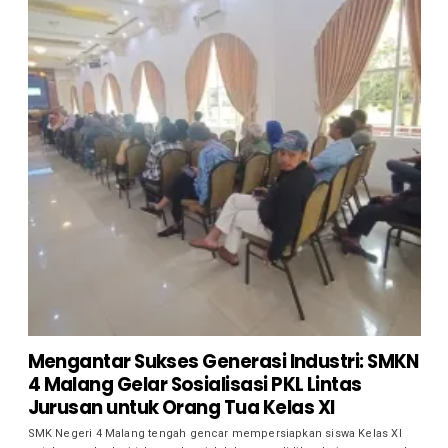
Mengantar Sukses Generasi Industri: SMKN
4 Malang Gelar Sosialisasi PKL Lintas
Jurusan untuk Orang Tua Kelas XI
SMK Negeri 4 Malang tengah gencar mempersiapkan siswa Kelas XI