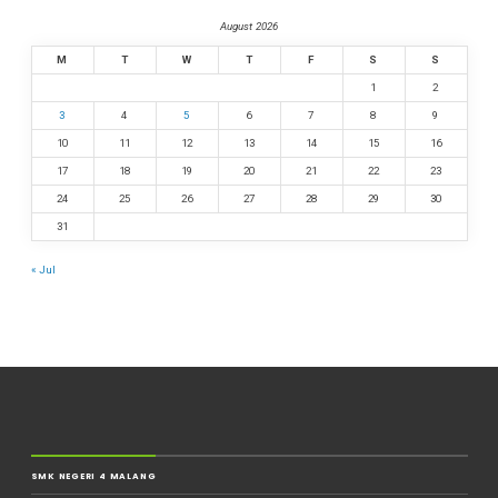
August 2026
M
T
W
T
F
S
S
1
2
3
4
5
6
7
8
9
10
11
12
13
14
15
16
17
18
19
20
21
22
23
24
25
26
27
28
29
30
31
« Jul
SMK NEGERI 4 MALANG