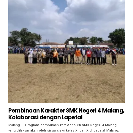
Pembinaan Karakter SMK Negeri 4 Malang,
Kolaborasi dengan Lapetal
Malang – Program pembinaan karakter oleh SMK Negeri 4 Malang
yang dilaksanakan oleh siswa siswi kelas XI dan X di Lapetal Malang.