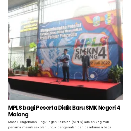
MPLS bagi Peserta Didik Baru SMK Negeri 4
Malang
Masa Pengenalan Lingkungan Sekolah (MPLS) adalah kegiatan
pertama masuk sekolah untuk pengenalan dan pembinaan bagi