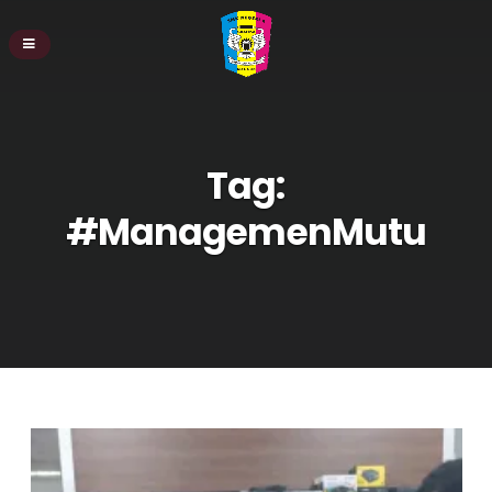
Tag:
#ManagemenMutu