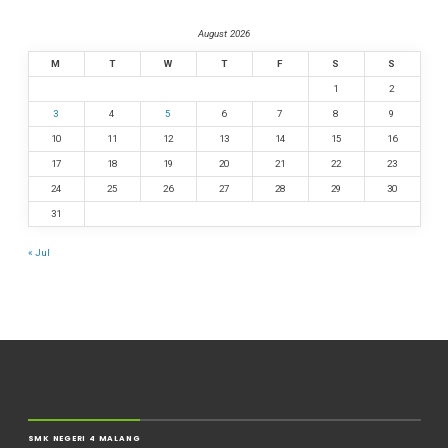
August 2026
M
T
W
T
F
S
S
1
2
3
4
5
6
7
8
9
10
11
12
13
14
15
16
17
18
19
20
21
22
23
24
25
26
27
28
29
30
31
« Jul
SMK NEGERI 4 MALANG