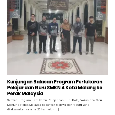
Kunjungan Balasan Program Pertukaran
Pelajar dan Guru SMKN 4 Kota Malang ke
Perak Malaysia
Setelah Program Pertukaran Pelajar dan Guru Kolej Vokasional Seri
Manjung Perak Malaysia sebanyak 8 siswa dan 4 guru yang
dilaksanakan selama 20 hari yakni […]