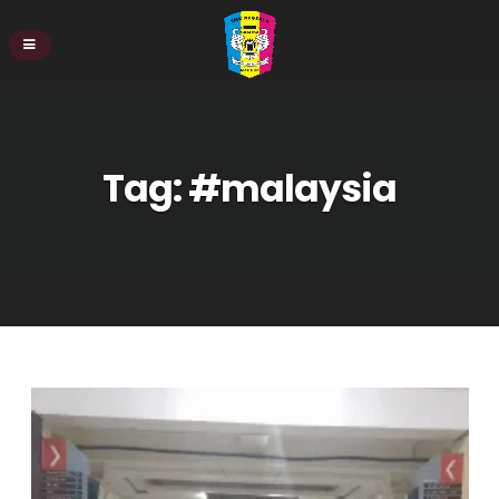
Tag:
#malaysia