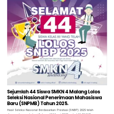
Sejumlah 44 Siswa SMKN 4 Malang Lolos
Seleksi Nasional Penerimaan Mahasiswa
Baru (SNPMB) Tahun 2025.
Hasil Seleksi Nasional Berdasarkan Prestasi (SNBP) 2025 telah