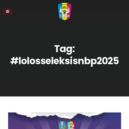
Tag:
#lolosseleksisnbp2025