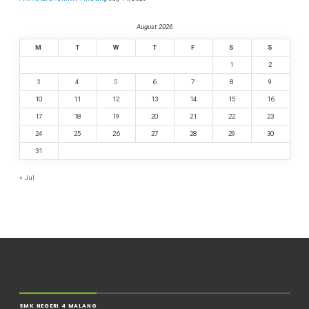
August 2026
M
T
W
T
F
S
S
1
2
3
4
5
6
7
8
9
10
11
12
13
14
15
16
17
18
19
20
21
22
23
24
25
26
27
28
29
30
31
« Jul
SMK NEGERI 4 MALANG