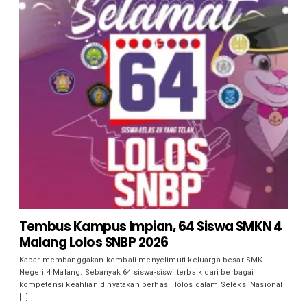
Tembus Kampus Impian, 64 Siswa SMKN 4
Malang Lolos SNBP 2026
Kabar membanggakan kembali menyelimuti keluarga besar SMK
Negeri 4 Malang. Sebanyak 64 siswa-siswi terbaik dari berbagai
kompetensi keahlian dinyatakan berhasil lolos dalam Seleksi Nasional
[…]