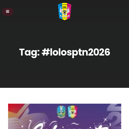
Tag:
#lolosptn2026