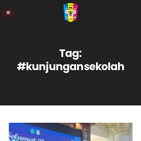
Tag:
#kunjungansekolah