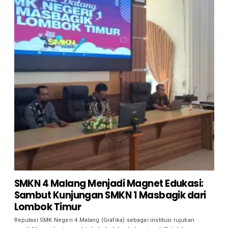
SMKN 4 Malang Menjadi Magnet Edukasi:
Sambut Kunjungan SMKN 1 Masbagik dari
Lombok Timur
Reputasi SMK Negeri 4 Malang (Grafika) sebagai institusi rujukan