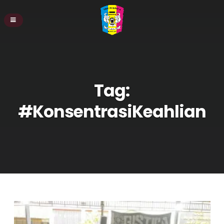
Tag:
#KonsentrasiKeahlian