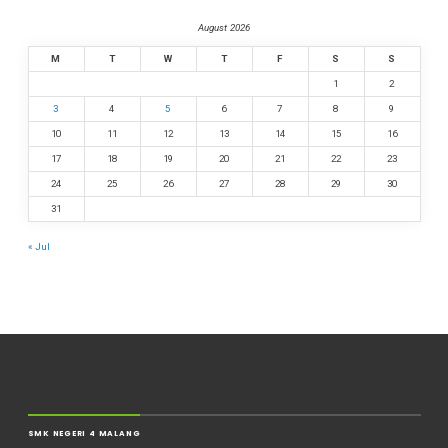
August 2026
M
T
W
T
F
S
S
1
2
3
4
5
6
7
8
9
10
11
12
13
14
15
16
17
18
19
20
21
22
23
24
25
26
27
28
29
30
31
« Jul
SMK NEGERI 4 MALANG