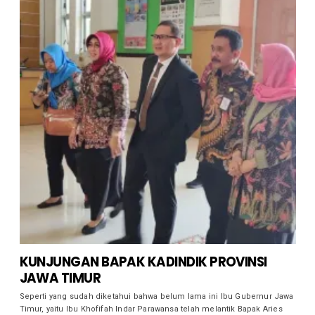
KUNJUNGAN BAPAK KADINDIK PROVINSI
JAWA TIMUR
Seperti yang sudah diketahui bahwa belum lama ini Ibu Gubernur Jawa
Timur, yaitu Ibu Khofifah Indar Parawansa telah melantik Bapak Aries