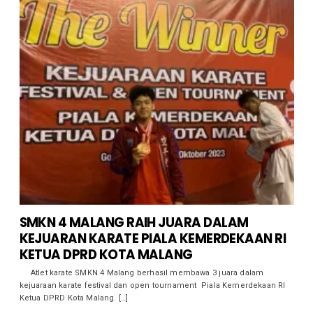
SMKN 4 MALANG RAIH JUARA DALAM
KEJUARAN KARATE PIALA KEMERDEKAAN RI
KETUA DPRD KOTA MALANG
Atlet karate SMKN 4 Malang berhasil membawa 3 juara dalam
kejuaraan karate festival dan open tournament Piala Kemerdekaan RI
Ketua DPRD Kota Malang. […]