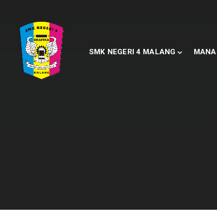
SMK NEGERI 4 MALANG
MANA