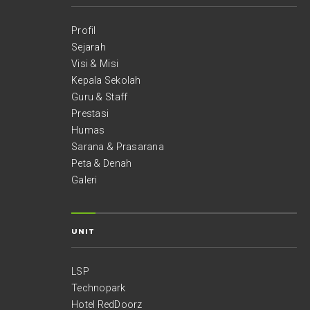
Profil
Sejarah
Visi & Misi
Kepala Sekolah
Guru & Staff
Prestasi
Humas
Sarana & Prasarana
Peta & Denah
Galeri
UNIT
LSP
Technopark
Hotel RedDoorz