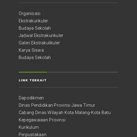
Organisasi
Ekstrakurikuler
Budaya Sekolah
Jadwal Ekstrakurikuler
Galeri Ekstrakulikuler
Karya Siswa
Budaya Sekolah
LINK TERKAIT
Dapodikmen
Dinas Pendidikan Provinsi Jawa Timur
Cabang Dinas Wilayah Kota Malang-Kota Batu
Kepegawaiaan Provinsi
Kurikulum
Perpustakaan