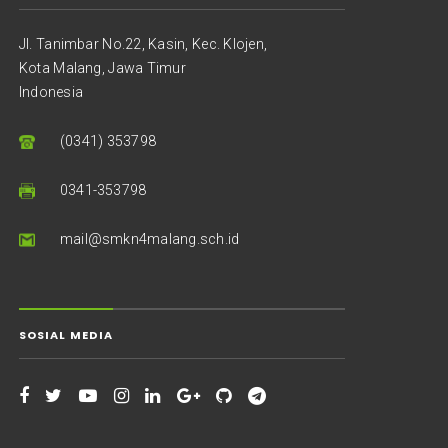
Jl. Tanimbar No.22, Kasin, Kec. Klojen,
Kota Malang, Jawa Timur
Indonesia
(0341) 353798
0341-353798
mail@smkn4malang.sch.id
SOSIAL MEDIA