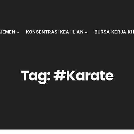
JEMEN
KONSENTRASI KEAHLIAN
BURSA KERJA KH
Tag:
#Karate