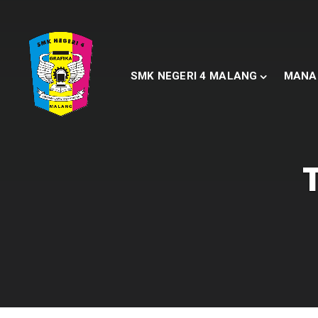
SMK NEGERI 4 MALANG
MANA