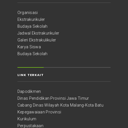
Organisasi
Ekstrakurikuler
Budaya Sekolah
Jadwal Ekstrakurikuler
Galeri Ekstrakulikuler
Karya Siswa
Budaya Sekolah
LINK TERKAIT
Dapodikmen
Dinas Pendidikan Provinsi Jawa Timur
Cabang Dinas Wilayah Kota Malang-Kota Batu
Kepegawaiaan Provinsi
Kurikulum
Perpustakaan