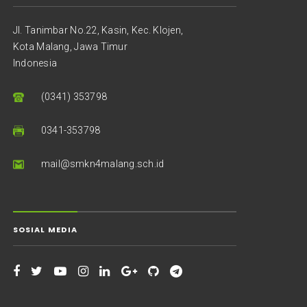
Jl. Tanimbar No.22, Kasin, Kec. Klojen,
Kota Malang, Jawa Timur
Indonesia
(0341) 353798
0341-353798
mail@smkn4malang.sch.id
SOSIAL MEDIA