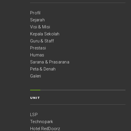
Profil
Sejarah
Visi & Misi
Kepala Sekolah
Guru & Staff
Prestasi
Humas
Sarana & Prasarana
Peta & Denah
Galeri
UNIT
LSP
Technopark
Hotel RedDoorz