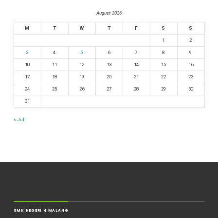
August 2026
M
T
W
T
F
S
S
1
2
3
4
5
6
7
8
9
10
11
12
13
14
15
16
17
18
19
20
21
22
23
24
25
26
27
28
29
30
31
« Jul
SMK NEGERI 4 MALANG