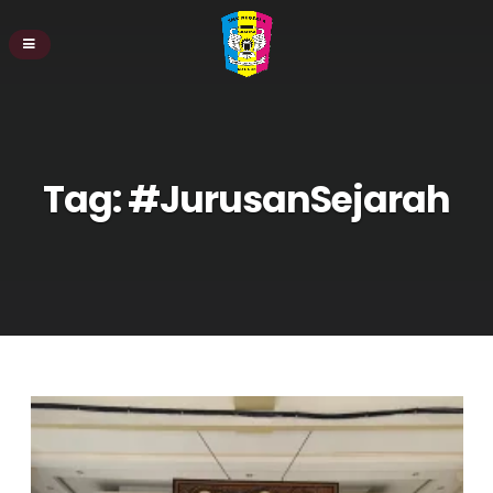
Tag:
#JurusanSejarah