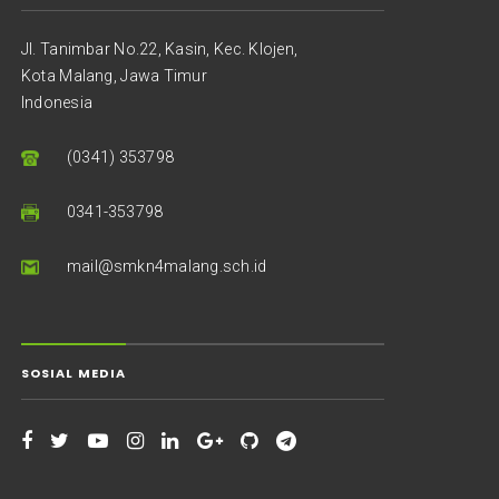
Jl. Tanimbar No.22, Kasin, Kec. Klojen,
Kota Malang, Jawa Timur
Indonesia
(0341) 353798
0341-353798
mail@smkn4malang.sch.id
SOSIAL MEDIA