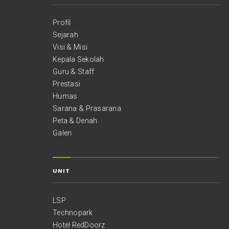
Profil
Sejarah
Visi & Misi
Kepala Sekolah
Guru & Staff
Prestasi
Humas
Sarana & Prasarana
Peta & Denah
Galeri
UNIT
LSP
Technopark
Hotel RedDoorz