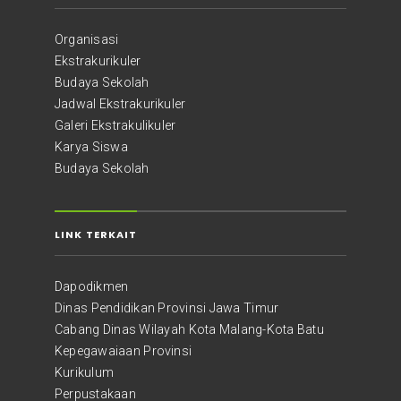
Organisasi
Ekstrakurikuler
Budaya Sekolah
Jadwal Ekstrakurikuler
Galeri Ekstrakulikuler
Karya Siswa
Budaya Sekolah
LINK TERKAIT
Dapodikmen
Dinas Pendidikan Provinsi Jawa Timur
Cabang Dinas Wilayah Kota Malang-Kota Batu
Kepegawaiaan Provinsi
Kurikulum
Perpustakaan