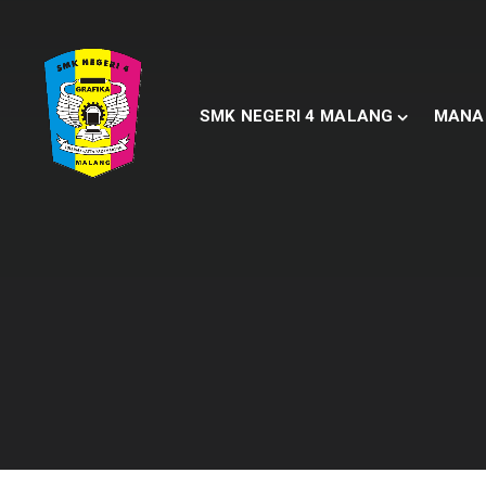
SMK NEGERI 4 MALANG
MANA