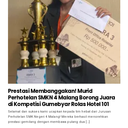
Prestasi Membanggakan! Murid
Perhotelan SMKN 4 Malang Borong Juara
di Kompetisi Gumebyar Rolas Hotel 101
Selamat dan sukses kami ucapkan kepada tim hebat dari Jurusan
Perhotelan SMK Negeri 4 Malang! Mereka berhasil menorehkan
prestasi gemilang dengan membawa pulang dua […]