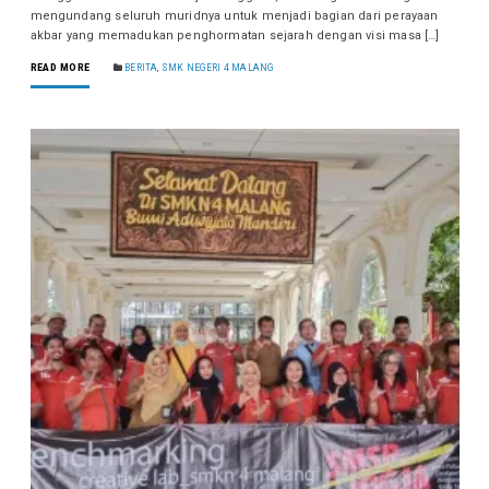
mengundang seluruh muridnya untuk menjadi bagian dari perayaan
akbar yang memadukan penghormatan sejarah dengan visi masa […]
READ MORE
BERITA
,
SMK NEGERI 4 MALANG