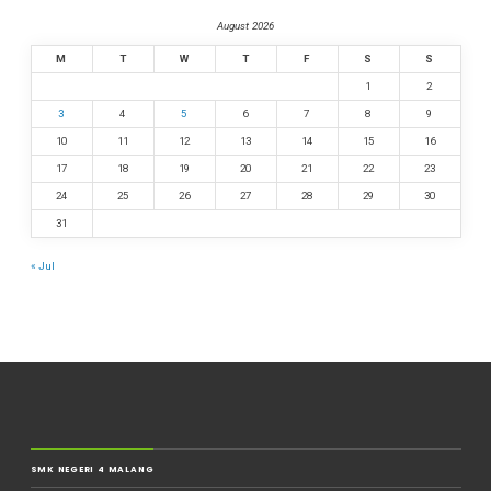
August 2026
M
T
W
T
F
S
S
1
2
3
4
5
6
7
8
9
10
11
12
13
14
15
16
17
18
19
20
21
22
23
24
25
26
27
28
29
30
31
« Jul
SMK NEGERI 4 MALANG