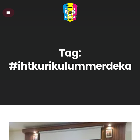
Tag:
#ihtkurikulummerdeka