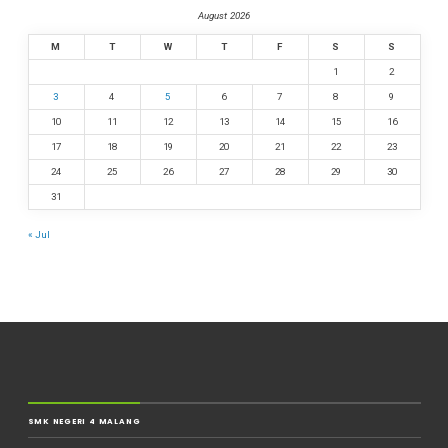
August 2026
M
T
W
T
F
S
S
1
2
3
4
5
6
7
8
9
10
11
12
13
14
15
16
17
18
19
20
21
22
23
24
25
26
27
28
29
30
31
« Jul
SMK NEGERI 4 MALANG