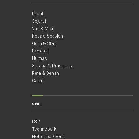
Profil
Sejarah
Visi & Misi
Kepala Sekolah
Guru & Staff
Prestasi
Humas
Sarana & Prasarana
Peta & Denah
Galeri
UNIT
LSP
Technopark
Hotel RedDoorz