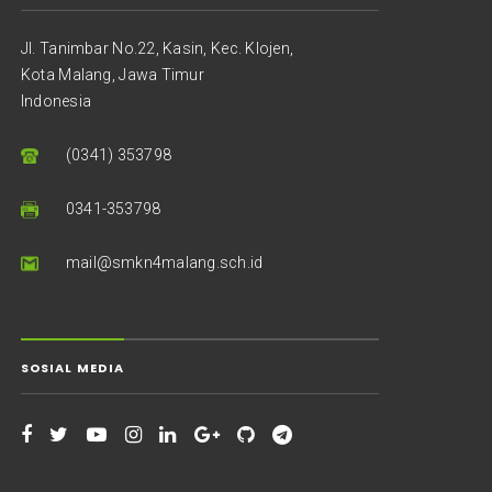
Jl. Tanimbar No.22, Kasin, Kec. Klojen,
Kota Malang, Jawa Timur
Indonesia
(0341) 353798
0341-353798
mail@smkn4malang.sch.id
SOSIAL MEDIA