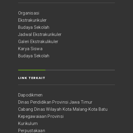
Organisasi
Ekstrakurikuler
Budaya Sekolah
Jadwal Ekstrakurikuler
Galeri Ekstrakulikuler
Karya Siswa
Budaya Sekolah
LINK TERKAIT
Dapodikmen
Dinas Pendidikan Provinsi Jawa Timur
Cabang Dinas Wilayah Kota Malang-Kota Batu
Kepegawaiaan Provinsi
Kurikulum
Perpustakaan