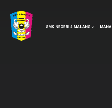
SMK NEGERI 4 MALANG
MANA