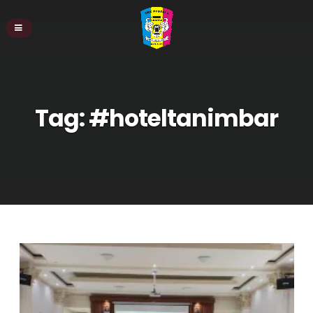
Tag:
#hoteltanimbar