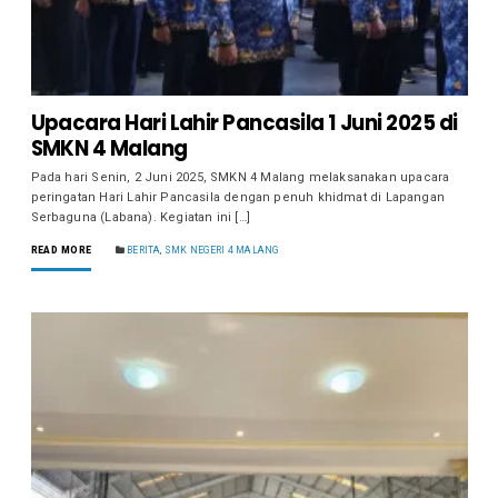
Upacara Hari Lahir Pancasila 1 Juni 2025 di
SMKN 4 Malang
Pada hari Senin, 2 Juni 2025, SMKN 4 Malang melaksanakan upacara
peringatan Hari Lahir Pancasila dengan penuh khidmat di Lapangan
Serbaguna (Labana). Kegiatan ini […]
READ MORE
BERITA
,
SMK NEGERI 4 MALANG