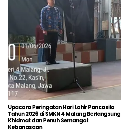
Upacara Peringatan Hari Lahir Pancasila
Tahun 2026 di SMKN 4 Malang Berlangsung
Khidmat dan Penuh Semangat
Kebangsaan