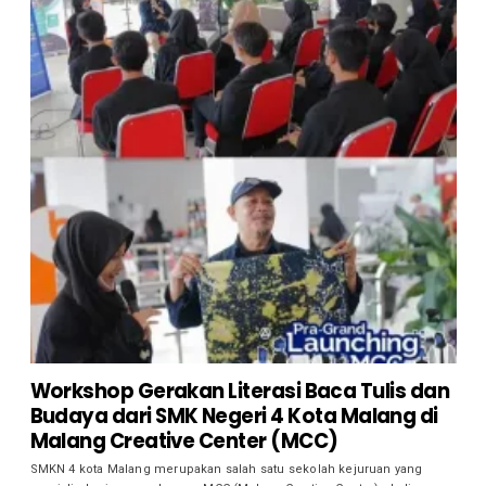
Workshop Gerakan Literasi Baca Tulis dan
Budaya dari SMK Negeri 4 Kota Malang di
Malang Creative Center (MCC)
SMKN 4 kota Malang merupakan salah satu sekolah kejuruan yang