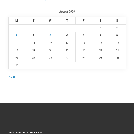
August 2026
M
T
W
T
F
S
S
1
2
3
4
5
6
7
8
9
10
11
12
13
14
15
16
17
18
19
20
21
22
23
24
25
26
27
28
29
30
31
« Jul
SMK NEGERI 4 MALANG