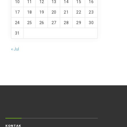
10
11
12
13
14
15
16
17
18
19
20
21
22
23
24
25
26
27
28
29
30
31
« Jul
KONTAK