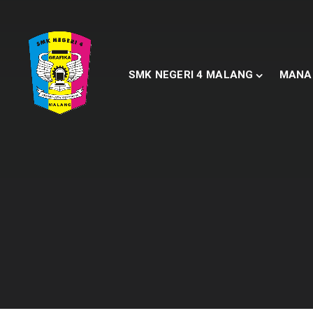
SMK NEGERI 4 MALANG
MANA