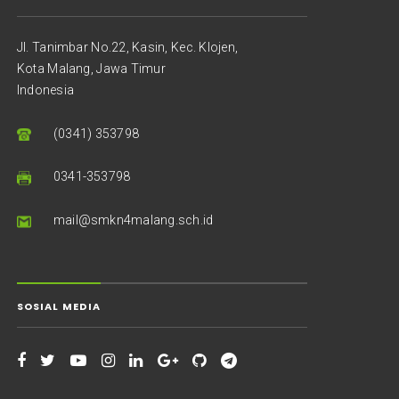
Jl. Tanimbar No.22, Kasin, Kec. Klojen,
Kota Malang, Jawa Timur
Indonesia
(0341) 353798
0341-353798
mail@smkn4malang.sch.id
SOSIAL MEDIA