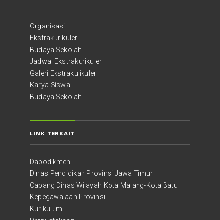
Organisasi
Ekstrakurikuler
Budaya Sekolah
Jadwal Ekstrakurikuler
Galeri Ekstrakulikuler
Karya Siswa
Budaya Sekolah
LINK TERKAIT
Dapodikmen
Dinas Pendidikan Provinsi Jawa Timur
Cabang Dinas Wilayah Kota Malang-Kota Batu
Kepegawaiaan Provinsi
Kurikulum