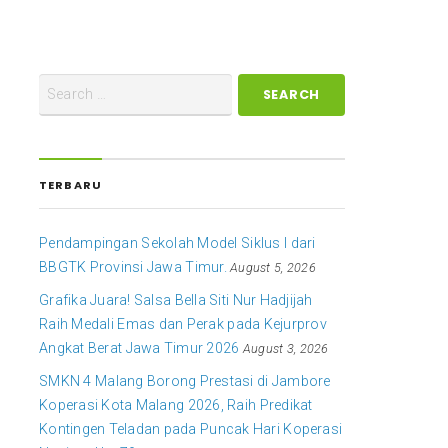
TERBARU
Pendampingan Sekolah Model Siklus I dari
BBGTK Provinsi Jawa Timur.
August 5, 2026
Grafika Juara! Salsa Bella Siti Nur Hadjijah
Raih Medali Emas dan Perak pada Kejurprov
Angkat Berat Jawa Timur 2026
August 3, 2026
SMKN 4 Malang Borong Prestasi di Jambore
Koperasi Kota Malang 2026, Raih Predikat
Kontingen Teladan pada Puncak Hari Koperasi