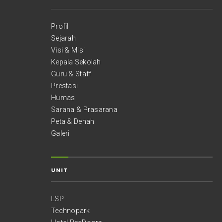
Profil
Sejarah
Visi & Misi
Kepala Sekolah
Guru & Staff
Prestasi
Humas
Sarana & Prasarana
Peta & Denah
Galeri
UNIT
LSP
Technopark