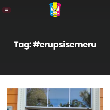
Tag:
#erupsisemeru