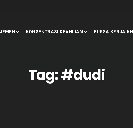
JEMEN
KONSENTRASI KEAHLIAN
BURSA KERJA KH
Tag:
#dudi