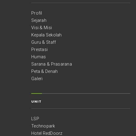
Profil
Sejarah
Visi & Misi
Kepala Sekolah
Guru & Staff
Prestasi
Humas
Sarana & Prasarana
Peta & Denah
Galeri
UNIT
LSP
Technopark
Hotel RedDoorz