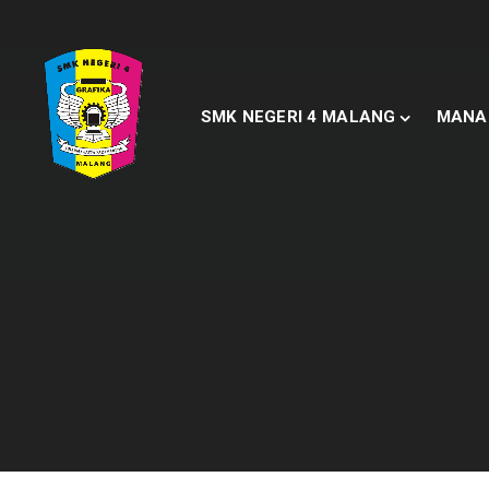
SMK NEGERI 4 MALANG
MANA