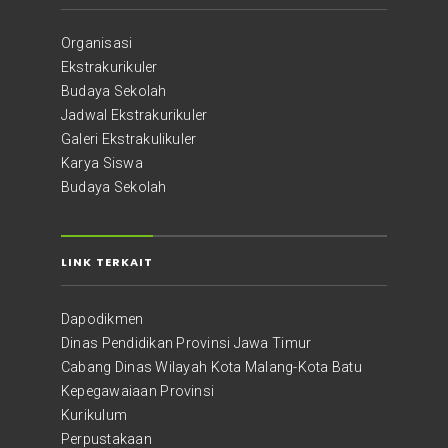
Organisasi
Ekstrakurikuler
Budaya Sekolah
Jadwal Ekstrakurikuler
Galeri Ekstrakulikuler
Karya Siswa
Budaya Sekolah
LINK TERKAIT
Dapodikmen
Dinas Pendidikan Provinsi Jawa Timur
Cabang Dinas Wilayah Kota Malang-Kota Batu
Kepegawaiaan Provinsi
Kurikulum
Perpustakaan