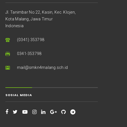
Jl. Tanimbar No.22, Kasin, Kec. Klojen,
Kota Malang, Jawa Timur
Indonesia
(0341) 353798
0341-353798
mail@smkn4malang.sch.id
SOSIAL MEDIA