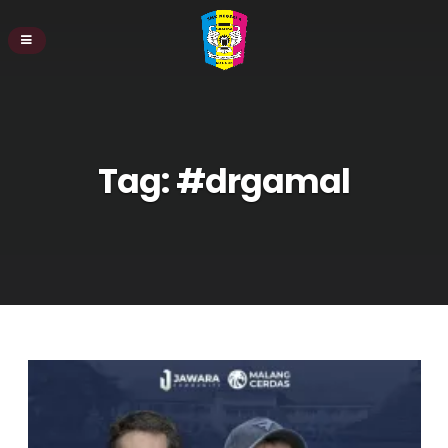
Tag:
#drgamal