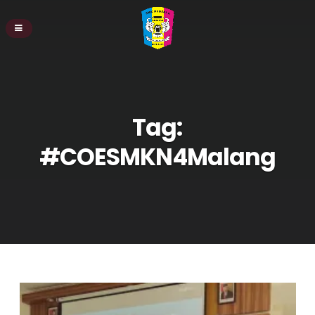
Tag:
#COESMKN4Malang