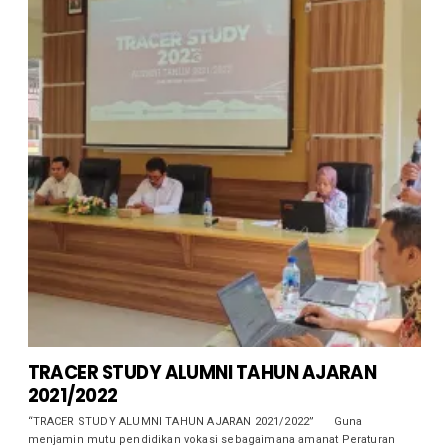
TRACER STUDY ALUMNI TAHUN AJARAN
2021/2022
“TRACER STUDY ALUMNI TAHUN AJARAN 2021/2022” Guna
menjamin mutu pendidikan vokasi sebagaimana amanat Peraturan