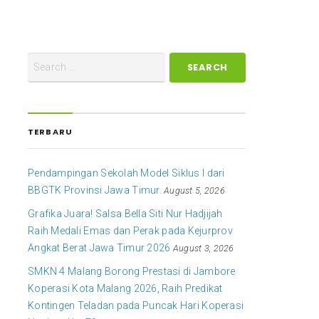
TERBARU
Pendampingan Sekolah Model Siklus I dari
BBGTK Provinsi Jawa Timur.
August 5, 2026
Grafika Juara! Salsa Bella Siti Nur Hadjijah
Raih Medali Emas dan Perak pada Kejurprov
Angkat Berat Jawa Timur 2026
August 3, 2026
SMKN 4 Malang Borong Prestasi di Jambore
Koperasi Kota Malang 2026, Raih Predikat
Kontingen Teladan pada Puncak Hari Koperasi