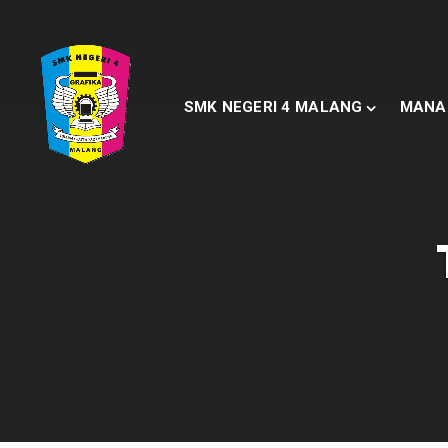
SMK NEGERI 4 MALANG
MANA