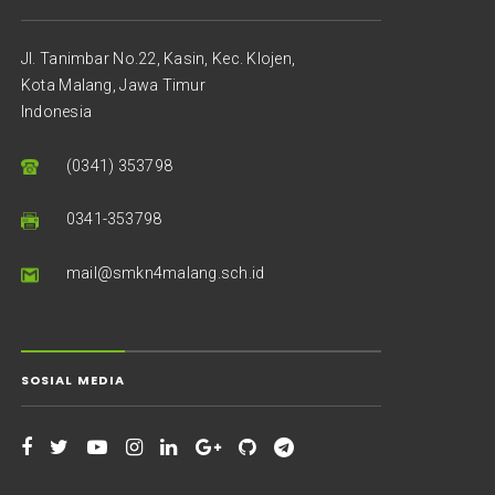
Jl. Tanimbar No.22, Kasin, Kec. Klojen,
Kota Malang, Jawa Timur
Indonesia
(0341) 353798
0341-353798
mail@smkn4malang.sch.id
SOSIAL MEDIA