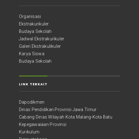
Organisasi
Ekstrakurikuler
Budaya Sekolah
Jadwal Ekstrakurikuler
Galeri Ekstrakulikuler
Karya Siswa
Budaya Sekolah
LINK TERKAIT
Dapodikmen
Dinas Pendidikan Provinsi Jawa Timur
Cabang Dinas Wilayah Kota Malang-Kota Batu
Kepegawaiaan Provinsi
Kurikulum