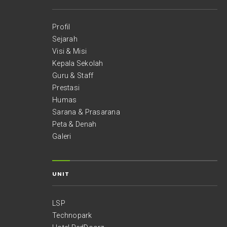
Profil
Sejarah
Visi & Misi
Kepala Sekolah
Guru & Staff
Prestasi
Humas
Sarana & Prasarana
Peta & Denah
Galeri
UNIT
LSP
Technopark