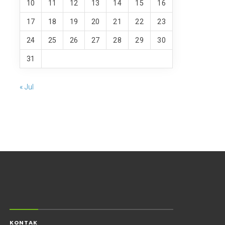
10
11
12
13
14
15
16
17
18
19
20
21
22
23
24
25
26
27
28
29
30
31
« Jul
KONTAK