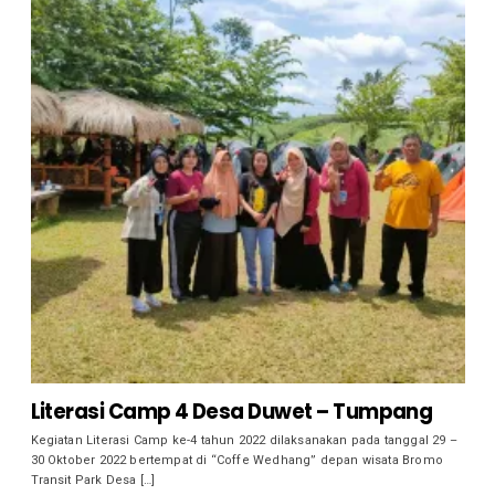
Literasi Camp 4 Desa Duwet – Tumpang
Kegiatan Literasi Camp ke-4 tahun 2022 dilaksanakan pada tanggal 29 –
30 Oktober 2022 bertempat di “Coffe Wedhang” depan wisata Bromo
Transit Park Desa […]