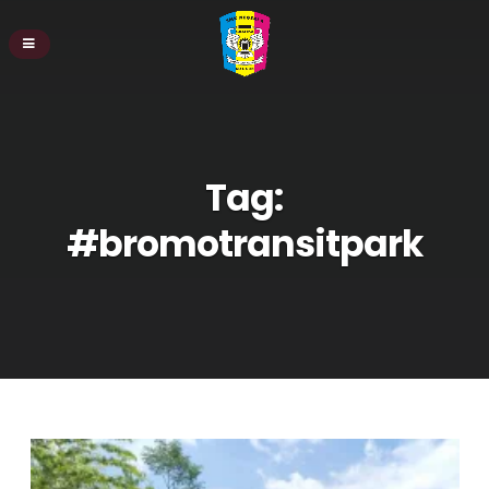
Tag:
#bromotransitpark