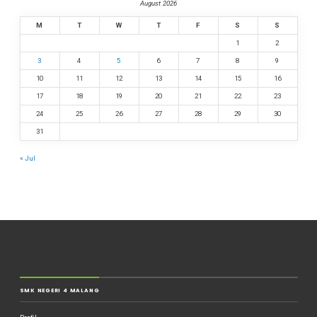
August 2026
M
T
W
T
F
S
S
1
2
3
4
5
6
7
8
9
10
11
12
13
14
15
16
17
18
19
20
21
22
23
24
25
26
27
28
29
30
31
« Jul
SMK NEGERI 4 MALANG