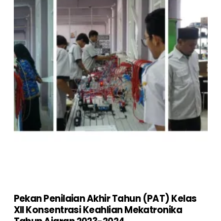
Pekan Penilaian Akhir Tahun (PAT) Kelas
XII Konsentrasi Keahlian Mekatronika