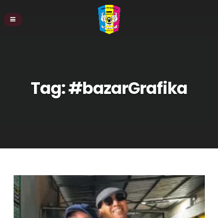
Tag:
#bazarGrafika