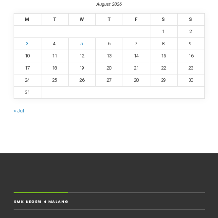
August 2026
M
T
W
T
F
S
S
1
2
3
4
5
6
7
8
9
10
11
12
13
14
15
16
17
18
19
20
21
22
23
24
25
26
27
28
29
30
31
« Jul
SMK NEGERI 4 MALANG