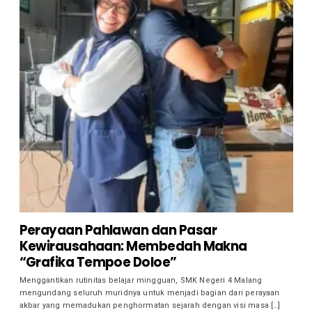
Perayaan Pahlawan dan Pasar
Kewirausahaan: Membedah Makna
“Grafika Tempoe Doloe”
Menggantikan rutinitas belajar mingguan, SMK Negeri 4 Malang
mengundang seluruh muridnya untuk menjadi bagian dari perayaan
akbar yang memadukan penghormatan sejarah dengan visi masa […]