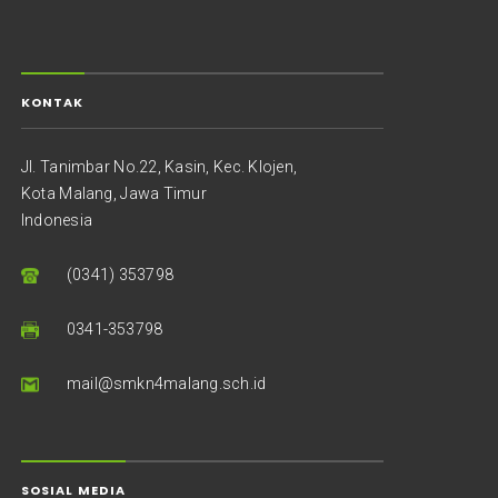
KONTAK
Jl. Tanimbar No.22, Kasin, Kec. Klojen,
Kota Malang, Jawa Timur
Indonesia
(0341) 353798
0341-353798
mail@smkn4malang.sch.id
SOSIAL MEDIA