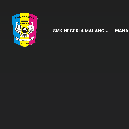
SMK NEGERI 4 MALANG
MANA