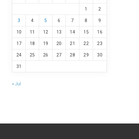
1
2
3
4
5
6
7
8
9
10
11
12
13
14
15
16
17
18
19
20
21
22
23
24
25
26
27
28
29
30
31
« Jul