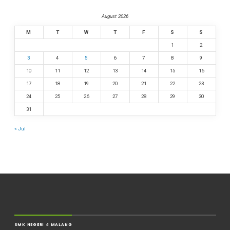
August 2026
M
T
W
T
F
S
S
1
2
3
4
5
6
7
8
9
10
11
12
13
14
15
16
17
18
19
20
21
22
23
24
25
26
27
28
29
30
31
« Jul
SMK NEGERI 4 MALANG