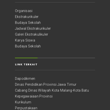
Organisasi
Ekstrakurikuler
Budaya Sekolah
Jadwal Ekstrakurikuler
Galeri Ekstrakulikuler
Karya Siswa
Budaya Sekolah
LINK TERKAIT
Dapodikmen
Dinas Pendidikan Provinsi Jawa Timur
Cabang Dinas Wilayah Kota Malang-Kota Batu
Kepegawaiaan Provinsi
Kurikulum
Perpustakaan