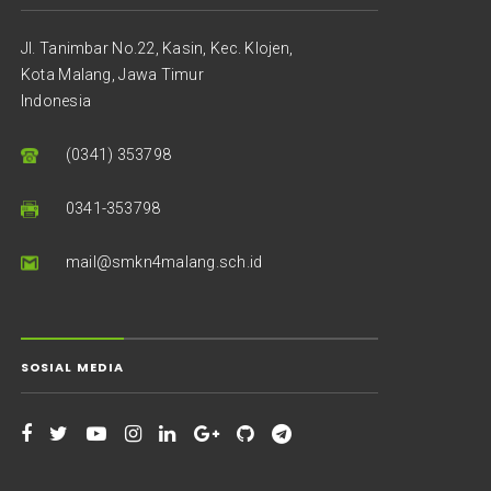
Jl. Tanimbar No.22, Kasin, Kec. Klojen,
Kota Malang, Jawa Timur
Indonesia
(0341) 353798
0341-353798
mail@smkn4malang.sch.id
SOSIAL MEDIA