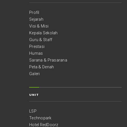
Profil
Sejarah
Visi & Misi
Kepala Sekolah
Guru & Staff
Prestasi
Humas
Sarana & Prasarana
Peta & Denah
Galeri
UNIT
LSP
Technopark
Hotel RedDoorz