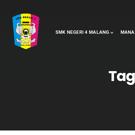
SMK NEGERI 4 MALANG
MANA
Tag