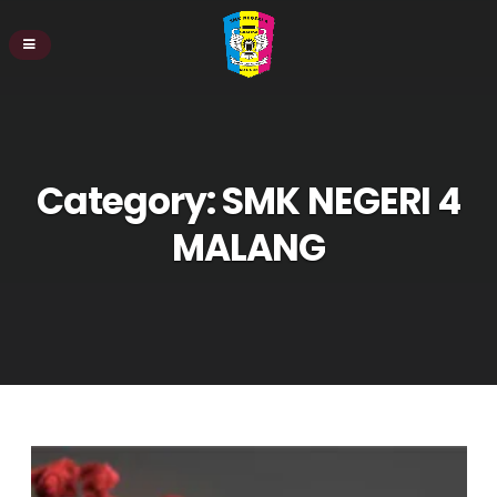
Category:
SMK NEGERI 4
MALANG