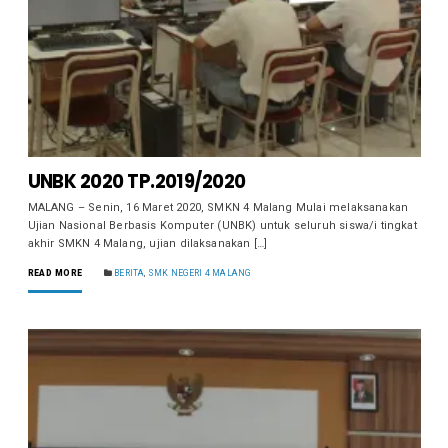
UNBK 2020 TP.2019/2020
MALANG – Senin, 16 Maret 2020, SMKN 4 Malang Mulai melaksanakan
Ujian Nasional Berbasis Komputer (UNBK) untuk seluruh siswa/i tingkat
akhir SMKN 4 Malang, ujian dilaksanakan […]
READ MORE
BERITA
,
SMK NEGERI 4 MALANG