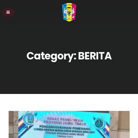
Category:
BERITA