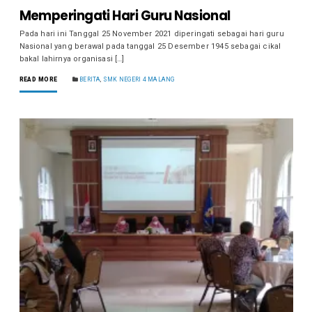
Memperingati Hari Guru Nasional
Pada hari ini Tanggal 25 November 2021 diperingati sebagai hari guru
Nasional yang berawal pada tanggal 25 Desember 1945 sebagai cikal
bakal lahirnya organisasi […]
READ MORE
BERITA
,
SMK NEGERI 4 MALANG