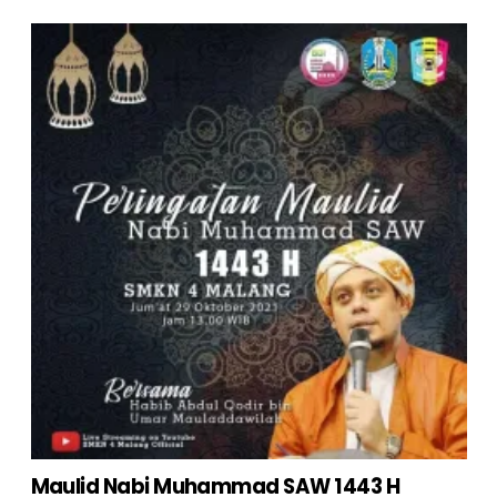
Maulid Nabi Muhammad SAW 1443 H