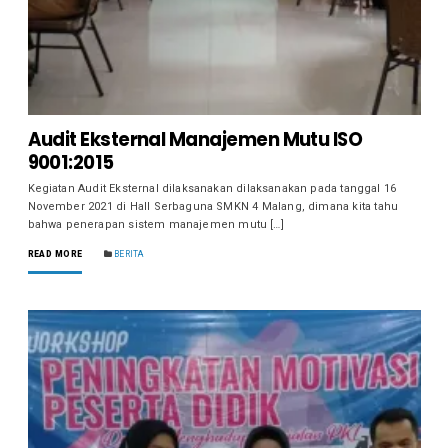
Audit Eksternal Manajemen Mutu ISO
9001:2015
Kegiatan Audit Eksternal dilaksanakan dilaksanakan pada tanggal 16
November 2021 di Hall Serbaguna SMKN 4 Malang, dimana kita tahu
bahwa penerapan sistem manajemen mutu […]
READ MORE
BERITA