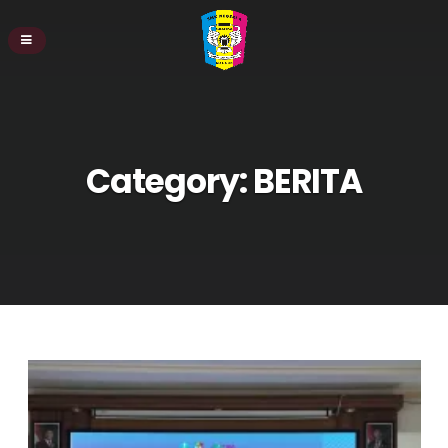
Category:
BERITA