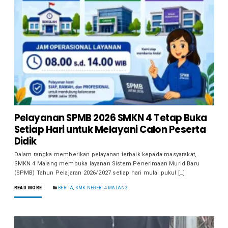
Pelayanan SPMB 2026 SMKN 4 Tetap Buka
Setiap Hari untuk Melayani Calon Peserta
Didik
Dalam rangka memberikan pelayanan terbaik kepada masyarakat,
SMKN 4 Malang membuka layanan Sistem Penerimaan Murid Baru
(SPMB) Tahun Pelajaran 2026/2027 setiap hari mulai pukul […]
READ MORE
BERITA
,
SMK NEGERI 4 MALANG