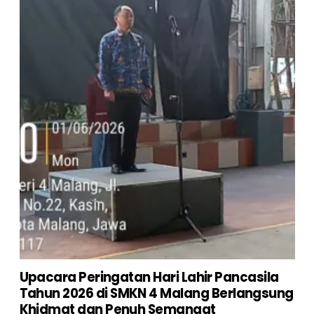
Upacara Peringatan Hari Lahir Pancasila
Tahun 2026 di SMKN 4 Malang Berlangsung
Khidmat dan Penuh Semangat