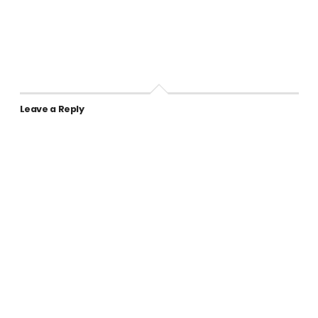
Leave a Reply